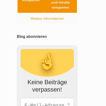
und Inhalte
entsperren
Weitere Informationen
Blog abonnieren
Keine Beiträge
verpassen
!