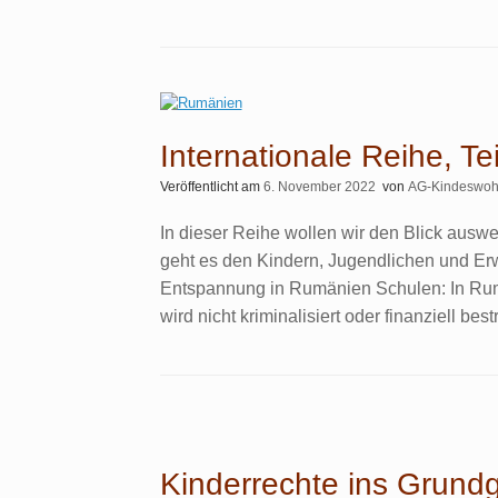
Internationale Reihe, T
Veröffentlicht am
6. November 2022
von
AG-Kindeswoh
In dieser Reihe wollen wir den Blick auswe
geht es den Kindern, Jugendlichen und E
Entspannung in Rumänien Schulen: In Rumä
wird nicht kriminalisiert oder finanziell bes
Kinderrechte ins Grund