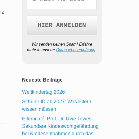
nz
Wir senden keinen Spam! Erfahre
mehr in unserer
Datenschutzerklärung
.
Neueste Beiträge
Weltkindertag 2026
Schüler-ID ab 2027: Was Eltern
wissen müssen
Elterncafé: Prof. Dr. Uwe Tewes-
Sekundäre Kindeswohlgefährdung
bei Kindesentnahmen durch das