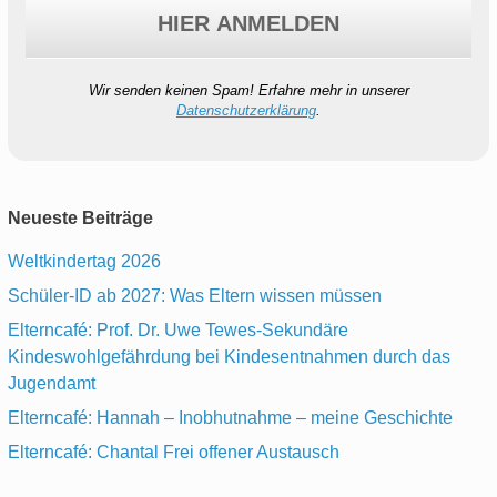
Wir senden keinen Spam! Erfahre mehr in unserer
Datenschutzerklärung
.
Neueste Beiträge
Weltkindertag 2026
Schüler-ID ab 2027: Was Eltern wissen müssen
Elterncafé: Prof. Dr. Uwe Tewes-Sekundäre
Kindeswohlgefährdung bei Kindesentnahmen durch das
Jugendamt
Elterncafé: Hannah – Inobhutnahme – meine Geschichte
Elterncafé: Chantal Frei offener Austausch