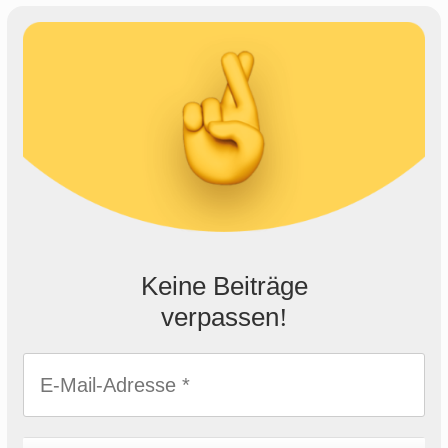
Keine Beiträge
verpassen
!