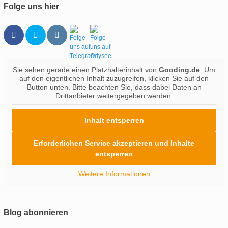
Folge uns hier
Sie sehen gerade einen Platzhalterinhalt von
Gooding.de
. Um
auf den eigentlichen Inhalt zuzugreifen, klicken Sie auf den
Button unten. Bitte beachten Sie, dass dabei Daten an
Drittanbieter weitergegeben werden.
Inhalt entsperren
Erforderlichen Service akzeptieren und Inhalte
entsperren
Weitere Informationen
Blog abonnieren