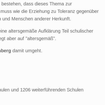
r bestehen, dass dieses Thema zur
muss wie die Erziehung zu Toleranz gegenüber
 und Menschen anderer Herkunft.
ine altersgemäße Aufklärung Teil schulischer
egt aber auf "altersgemäß".
mberg
damit umgeht.
hulen und 1206 weiterführenden Schulen