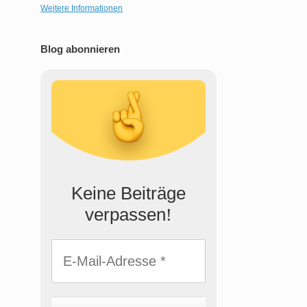
Weitere Informationen
Blog abonnieren
Keine Beiträge
verpassen
!