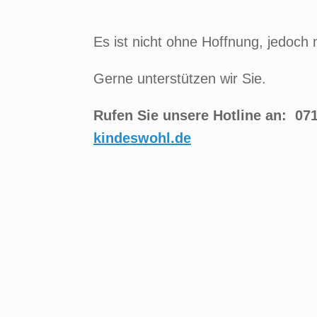
Es ist nicht ohne Hoffnung, jedoch 
Gerne unterstützen wir Sie.
Rufen Sie unsere Hotline an: 07
kindeswohl.de