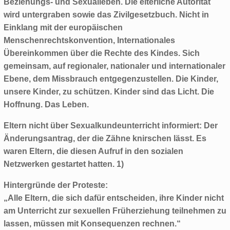
Beziehungs- und Sexualleben. Die elterliche Autorität
wird untergraben sowie das Zivilgesetzbuch. Nicht in
Einklang mit der europäischen
Menschenrechtskonvention, Internationales
Übereinkommen über die Rechte des Kindes. Sich
gemeinsam, auf regionaler, nationaler und internationaler
Ebene, dem Missbrauch entgegenzustellen. Die Kinder,
unsere Kinder, zu schützen. Kinder sind das Licht. Die
Hoffnung. Das Leben.
Eltern nicht über Sexualkundeunterricht informiert: Der
Änderungsantrag, der die Zähne knirschen lässt. Es
waren Eltern, die diesen Aufruf in den sozialen
Netzwerken gestartet hatten. 1)
Hintergründe der Proteste:
„Alle Eltern, die sich dafür entscheiden, ihre Kinder nicht
am Unterricht zur sexuellen Früherziehung teilnehmen zu
lassen, müssen mit Konsequenzen rechnen.“