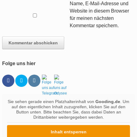
Name, E-Mail-Adresse und
Website in diesem Browser
für meinen nächsten
Kommentar speichern.
Folge uns hier
Sie sehen gerade einen Platzhalterinhalt von
Gooding.de
. Um
auf den eigentlichen Inhalt zuzugreifen, klicken Sie auf den
Button unten. Bitte beachten Sie, dass dabei Daten an
Drittanbieter weitergegeben werden.
Inhalt entsperren