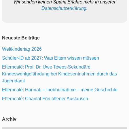
Wir senden keinen Spam! Erfahre mehr in unserer
Datenschutzerklärung
.
Neueste Beiträge
Weltkindertag 2026
Schüler-ID ab 2027: Was Eltern wissen müssen
Elterncafé: Prof. Dr. Uwe Tewes-Sekundäre
Kindeswohlgefährdung bei Kindesentnahmen durch das
Jugendamt
Elterncafé: Hannah – Inobhutnahme – meine Geschichte
Elterncafé: Chantal Frei offener Austausch
Archiv