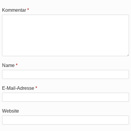
Kommentar
*
Name
*
E-Mail-Adresse
*
Website