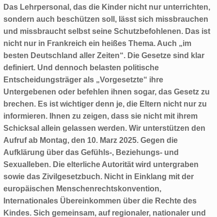
Das Lehrpersonal, das die Kinder nicht nur unterrichten,
sondern auch beschützen soll, lässt sich missbrauchen
und missbraucht selbst seine Schutzbefohlenen. Das ist
nicht nur in Frankreich ein heißes Thema. Auch „im
besten Deutschland aller Zeiten“. Die Gesetze sind klar
definiert. Und dennoch belasten politische
Entscheidungsträger als „Vorgesetzte“ ihre
Untergebenen oder befehlen ihnen sogar, das Gesetz zu
brechen. Es ist wichtiger denn je, die Eltern nicht nur zu
informieren. Ihnen zu zeigen, dass sie nicht mit ihrem
Schicksal allein gelassen werden. Wir unterstützen den
Aufruf ab Montag, den 10. Marz 2025. Gegen die
Aufklärung über das Gefühls-, Beziehungs- und
Sexualleben. Die elterliche Autorität wird untergraben
sowie das Zivilgesetzbuch. Nicht in Einklang mit der
europäischen Menschenrechtskonvention,
Internationales Übereinkommen über die Rechte des
Kindes. Sich gemeinsam, auf regionaler, nationaler und