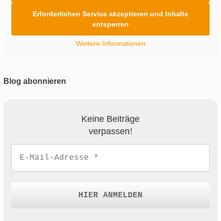
Erforderlichen Service akzeptieren und Inhalte
entsperren
Weitere Informationen
Blog abonnieren
Keine Beiträge
verpassen
!