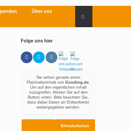
Spenden
Über uns
Folge uns hier
Sie sehen gerade einen
Platzhalterinhalt von
Gooding.de
.
Um auf den eigentlichen Inhalt
zuzugreifen, klicken Sie auf den
Button unten. Bitte beachten Sie,
dass dabei Daten an Drittanbieter
weitergegeben werden.
Erforderlichen