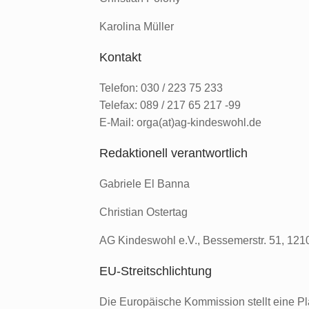
Karolina Müller
Kontakt
Telefon: 030 / 223 75 233
Telefax: 089 / 217 65 217 -99
E-Mail: orga(at)ag-kindeswohl.de
Redaktionell verantwortlich
Gabriele El Banna
Christian Ostertag
AG Kindeswohl e.V., Bessemerstr. 51, 1210
EU-Streitschlichtung
Die Europäische Kommission stellt eine Pla