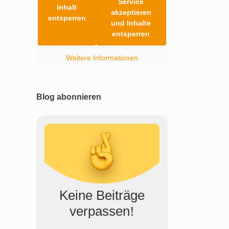
Service
Inhalt
akzeptieren
entsperren
und Inhalte
entsperren
Weitere Informationen
Blog abonnieren
Keine Beiträge
verpassen
!