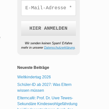
e
Wir senden keinen Spam! Erfahre
mehr in unserer
Datenschutzerklärung
.
Neueste Beiträge
Weltkindertag 2026
Schüler-ID ab 2027: Was Eltern
wissen müssen
Elterncafé: Prof. Dr. Uwe Tewes-
Sekundäre Kindeswohlgefährdung