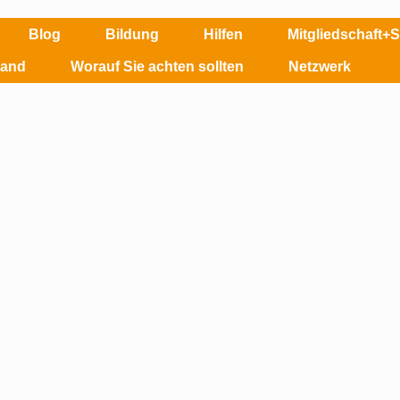
Blog
Bildung
Hilfen
Mitgliedschaft+
land
Worauf Sie achten sollten
Netzwerk