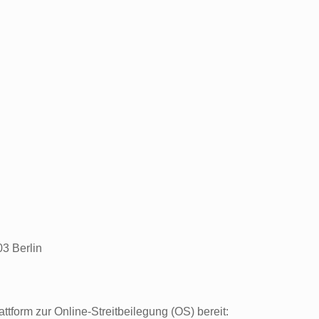
3 Berlin
ttform zur Online-Streitbeilegung (OS) bereit: