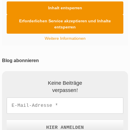
Inhalt entsperren
Erforderlichen Service akzeptieren und Inhalte
entsperren
Weitere Informationen
Blog abonnieren
Keine Beiträge
verpassen
!