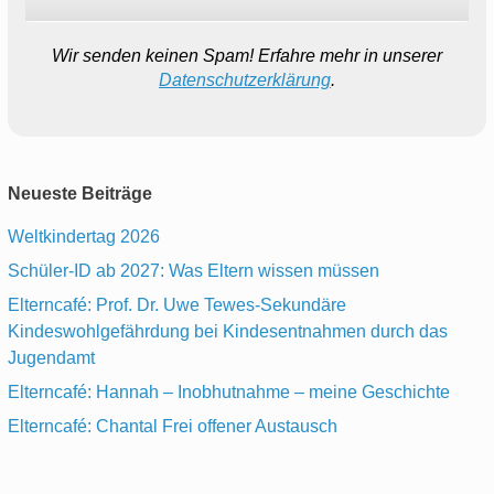
Wir senden keinen Spam! Erfahre mehr in unserer
Datenschutzerklärung
.
Neueste Beiträge
Weltkindertag 2026
Schüler-ID ab 2027: Was Eltern wissen müssen
Elterncafé: Prof. Dr. Uwe Tewes-Sekundäre
Kindeswohlgefährdung bei Kindesentnahmen durch das
Jugendamt
Elterncafé: Hannah – Inobhutnahme – meine Geschichte
Elterncafé: Chantal Frei offener Austausch