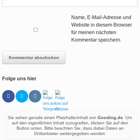
Name, E-Mail-Adresse und
Website in diesem Browser
für meinen nächsten
Kommentar speichern.
Folge uns hier
Sie sehen gerade einen Platzhalterinhalt von
Gooding.de
. Um
auf den eigentlichen Inhalt zuzugreifen, klicken Sie auf den
Button unten. Bitte beachten Sie, dass dabei Daten an
Drittanbieter weitergegeben werden.