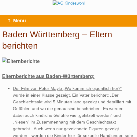
Zum
Inhalt
springen
Menü
Baden Württemberg – Eltern
berichten
Elternberichte aus Baden-Württemberg:
Der Film von Peter Mayle „Wo komm ich eigentlich her?“
wurde in einer Klasse gezeigt. Ein Vater berichtet: „Der
Geschlechtsakt wird 5 Minuten lang gezeigt und detailliert mit
Gefühlen und wo die genau sind beschrieben. Es werden
dabei auch kindliche Gefühle wie „gekitzelt werden“ und
„Niesen“ im Zusammenhang mit dem Geschlechtsakt
gebracht. Auch wenn nur gezeichnete Figuren gezeigt
werden…werden die Kinder hier für sexuelle Handlungen sehr