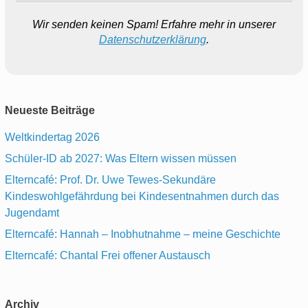
Wir senden keinen Spam! Erfahre mehr in unserer
Datenschutzerklärung
.
Neueste Beiträge
Weltkindertag 2026
Schüler-ID ab 2027: Was Eltern wissen müssen
Elterncafé: Prof. Dr. Uwe Tewes-Sekundäre
Kindeswohlgefährdung bei Kindesentnahmen durch das
Jugendamt
Elterncafé: Hannah – Inobhutnahme – meine Geschichte
Elterncafé: Chantal Frei offener Austausch
Archiv