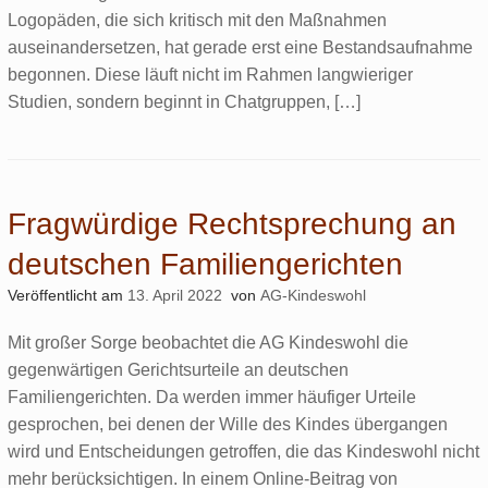
Logopäden, die sich kritisch mit den Maßnahmen
auseinandersetzen, hat gerade erst eine Bestandsaufnahme
begonnen. Diese läuft nicht im Rahmen langwieriger
Studien, sondern beginnt in Chatgruppen, […]
Fragwürdige Rechtsprechung an
deutschen Familiengerichten
Veröffentlicht am
13. April 2022
von
AG-Kindeswohl
Mit großer Sorge beobachtet die AG Kindeswohl die
gegenwärtigen Gerichtsurteile an deutschen
Familiengerichten. Da werden immer häufiger Urteile
gesprochen, bei denen der Wille des Kindes übergangen
wird und Entscheidungen getroffen, die das Kindeswohl nicht
mehr berücksichtigen. In einem Online-Beitrag von