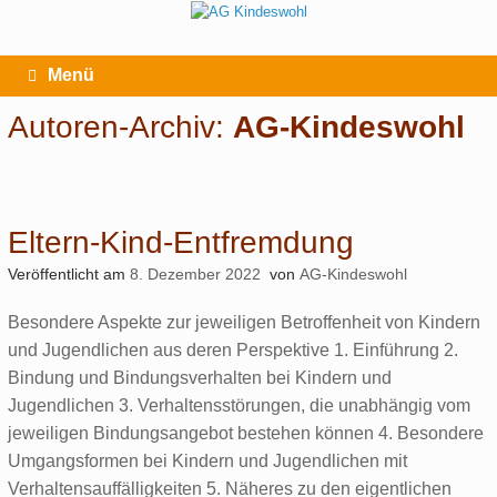
Zum
Inhalt
springen
Menü
Autoren-Archiv:
AG-Kindeswohl
Eltern-Kind-Entfremdung
Veröffentlicht am
8. Dezember 2022
von
AG-Kindeswohl
Besondere Aspekte zur jeweiligen Betroffenheit von Kindern
und Jugendlichen aus deren Perspektive 1. Einführung 2.
Bindung und Bindungsverhalten bei Kindern und
Jugendlichen 3. Verhaltensstörungen, die unabhängig vom
jeweiligen Bindungsangebot bestehen können 4. Besondere
Umgangsformen bei Kindern und Jugendlichen mit
Verhaltensauffälligkeiten 5. Näheres zu den eigentlichen