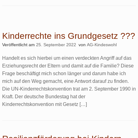
Kinderrechte ins Grundgesetz ???
Veröffentlicht am
25. September 2022
von
AG-Kindeswohl
Handelt es sich hierbei um einen verdeckten Angriff auf das
Erziehungsrecht der Eltern und damit auf die Familie? Diese
Frage beschäftigt mich schon länger und darum habe ich
mich auf den Weg gemacht, eine Antwort darauf zu finden.
Die UN-Kinderrechtskonvention trat am 2. September 1990 in
Kraft. Der deutsche Bundestag hat der
Kinderrechtskonvention mit Gesetz […]