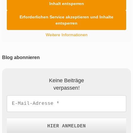
Inhalt entsperren
Erforderlichen Service akzeptieren und Inhalte
entsperren
Weitere Informationen
Blog abonnieren
Keine Beiträge
verpassen
!