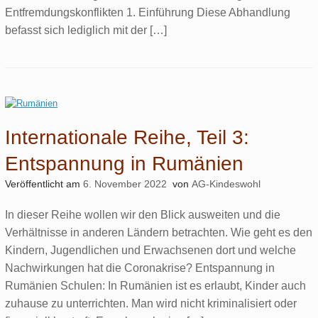
Entfremdungskonflikten 1. Einführung Diese Abhandlung
befasst sich lediglich mit der […]
Internationale Reihe, Teil 3:
Entspannung in Rumänien
Veröffentlicht am
6. November 2022
von
AG-Kindeswohl
In dieser Reihe wollen wir den Blick ausweiten und die
Verhältnisse in anderen Ländern betrachten. Wie geht es den
Kindern, Jugendlichen und Erwachsenen dort und welche
Nachwirkungen hat die Coronakrise? Entspannung in
Rumänien Schulen: In Rumänien ist es erlaubt, Kinder auch
zuhause zu unterrichten. Man wird nicht kriminalisiert oder