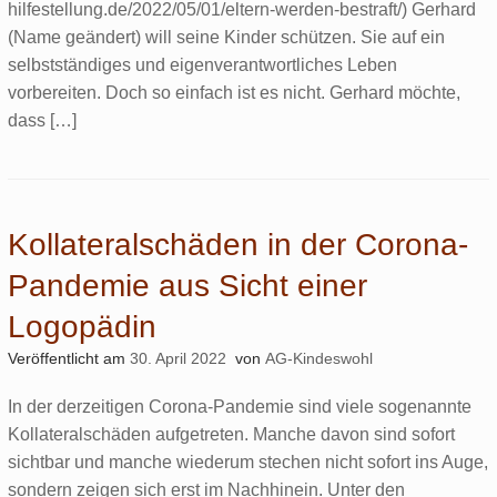
hilfestellung.de/2022/05/01/eltern-werden-bestraft/) Gerhard
(Name geändert) will seine Kinder schützen. Sie auf ein
selbstständiges und eigenverantwortliches Leben
vorbereiten. Doch so einfach ist es nicht. Gerhard möchte,
dass […]
Kollateralschäden in der Corona-
Pandemie aus Sicht einer
Logopädin
Veröffentlicht am
30. April 2022
von
AG-Kindeswohl
In der derzeitigen Corona-Pandemie sind viele sogenannte
Kollateralschäden aufgetreten. Manche davon sind sofort
sichtbar und manche wiederum stechen nicht sofort ins Auge,
sondern zeigen sich erst im Nachhinein. Unter den