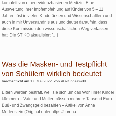
komplett von einer evidenzbasierten Medizin. Eine
Ausweitung ihrer Impfempfehlung auf Kinder von 5 – 11
Jahren löst in vielen Kinderärzten und Wissenschaftlern und
auch in mir Unverständnis aus und deutet daraufhin, dass
diese Kommission den wissenschaftlichen Weg verlassen
hat. Die STIKO aktualisiert […]
Was die Masken- und Testpflicht
von Schülern wirklich bedeutet
Veröffentlicht am
17. Mai 2022
von
AG-Kindeswohl
Eltern werden bestraft, weil sie sich um das Wohl ihrer Kinder
kümmern – Vater und Mutter müssen mehrere Tausend Euro
Buß- und Zwangsgeld bezahlen – Artikel von Anna
Mertenstein (Original unter https://corona-