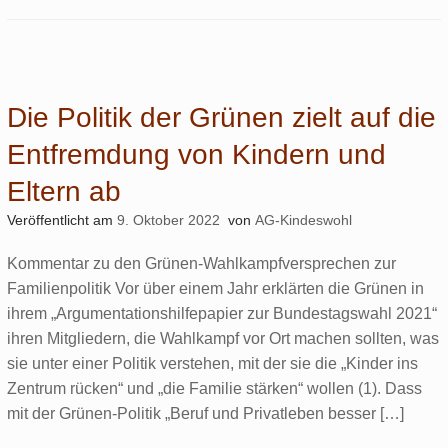
Die Politik der Grünen zielt auf die
Entfremdung von Kindern und
Eltern ab
Veröffentlicht am
9. Oktober 2022
von
AG-Kindeswohl
Kommentar zu den Grünen-Wahlkampfversprechen zur
Familienpolitik Vor über einem Jahr erklärten die Grünen in
ihrem „Argumentationshilfepapier zur Bundestagswahl 2021“
ihren Mitgliedern, die Wahlkampf vor Ort machen sollten, was
sie unter einer Politik verstehen, mit der sie die „Kinder ins
Zentrum rücken“ und „die Familie stärken“ wollen (1). Dass
mit der Grünen-Politik „Beruf und Privatleben besser […]