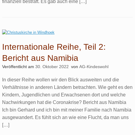
finanziell bestraft. Es gab auch eine […]
Internationale Reihe, Teil 2:
Bericht aus Namibia
Veröffentlicht am
30. Oktober 2022
von
AG-Kindeswohl
In dieser Reihe wollen wir den Blick ausweiten und die
Verhältnisse in anderen Ländern betrachten. Wie geht es den
Kindern, Jugendlichen und Erwachsenen dort und welche
Nachwirkungen hat die Coronakrise? Bericht aus Namibia
Ich bin Gerhard und ich bin mit meiner Familie nach Namibia
ausgewandert. Es fühlt sich an wie eine Flucht, da man uns
[…]