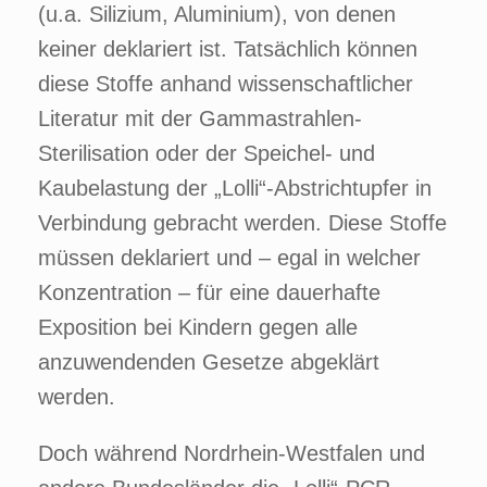
(u.a. Silizium, Aluminium), von denen
keiner deklariert ist. Tatsächlich können
diese Stoffe anhand wissenschaftlicher
Literatur mit der Gammastrahlen-
Sterilisation oder der Speichel- und
Kaubelastung der „Lolli“-Abstrichtupfer in
Verbindung gebracht werden. Diese Stoffe
müssen deklariert und – egal in welcher
Konzentration – für eine dauerhafte
Exposition bei Kindern gegen alle
anzuwendenden Gesetze abgeklärt
werden.
Doch während Nordrhein-Westfalen und