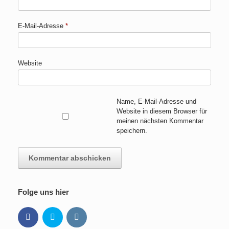
E-Mail-Adresse
*
Website
Name, E-Mail-Adresse und
Website in diesem Browser für
meinen nächsten Kommentar
speichern.
Folge uns hier