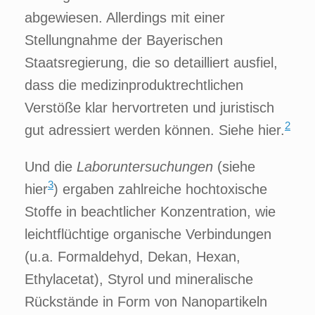
abgewiesen. Allerdings mit einer
Stellungnahme der Bayerischen
Staatsregierung, die so detailliert ausfiel,
dass die medizinproduktrechtlichen
Verstöße klar hervortreten und juristisch
2
gut adressiert werden können. Siehe
hier
.
Und die
Laboruntersuchungen
(siehe
3
hier
) ergaben zahlreiche hochtoxische
Stoffe in beachtlicher Konzentration, wie
leichtflüchtige organische Verbindungen
(u.a. Formaldehyd, Dekan, Hexan,
Ethylacetat), Styrol und mineralische
Rückstände in Form von Nanopartikeln