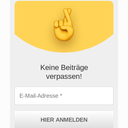
Keine Beiträge
verpassen
!