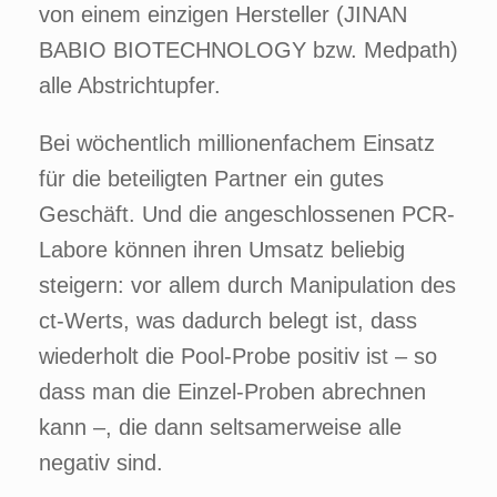
von einem einzigen Hersteller (
JINAN
BABIO BIOTECHNOLOGY bzw.
Medpath)
alle Abstrichtupfer.
Bei wöchentlich millionenfachem Einsatz
für die beteiligten Partner ein gutes
Geschäft. Und die angeschlossenen PCR-
Labore können ihren Umsatz beliebig
steigern: vor allem durch Manipulation des
ct-Werts, was dadurch belegt ist, dass
wiederholt die Pool-Probe positiv ist – so
dass man die Einzel-Proben abrechnen
kann –, die dann seltsamerweise alle
negativ sind.