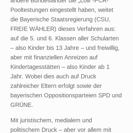
andere Bundesländer die „Lolli“-PCR-
Pooltestungen eingestellt haben, weitet
die Bayerische Staatsregierung (CSU,
FREIE WÄHLER) dieses Verfahren aus:
auf die 5. und 6. Klassen aller Schularten
– also Kinder bis 13 Jahre – und freiwillig,
aber mit finanziellen Anreizen auf
Kindertagesstätten – also Kinder ab 1
Jahr. Wobei dies auch auf Druck
zahlreicher Eltern erfolgt sowie der
bayerischen Oppositionsparteien SPD und
GRÜNE.
Mit juristischem, medialem und
politischem Druck – aber vor allem mit