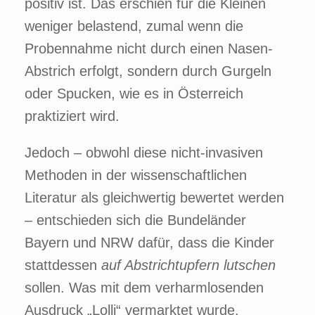
positiv ist. Das erschien für die Kleinen
weniger belastend, zumal wenn die
Probennahme nicht durch einen Nasen-
Abstrich erfolgt, sondern durch Gurgeln
oder Spucken, wie es in Österreich
praktiziert wird.
Jedoch – obwohl diese nicht-invasiven
Methoden in der wissenschaftlichen
Literatur als gleichwertig bewertet werden
– entschieden sich die Bundeländer
Bayern und NRW dafür, dass die Kinder
stattdessen
auf Abstrichtupfern lutschen
sollen. Was mit dem verharmlosenden
Ausdruck „Lolli“ vermarktet wurde.