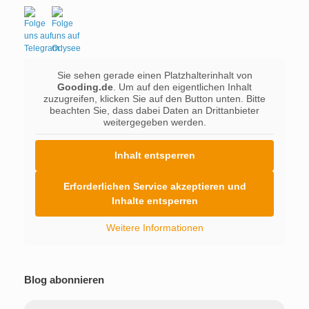
Sie sehen gerade einen Platzhalterinhalt von
Gooding.de
. Um auf den eigentlichen Inhalt
zuzugreifen, klicken Sie auf den Button unten. Bitte
beachten Sie, dass dabei Daten an Drittanbieter
weitergegeben werden.
Inhalt entsperren
Erforderlichen Service akzeptieren und
Inhalte entsperren
Weitere Informationen
Blog abonnieren