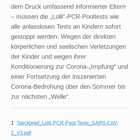
dem Druck umfassend informierter Eltern
– müssen die „Lolli“-PCR-Pooltests wie
alle anlasslosen Tests an Kindern sofort
gestoppt werden. Wegen der direkten
körperlichen und seelischen Verletzungen
der Kinder und wegen ihrer
Konditionierung zur Corona-„Impfung“ und
einer Fortsetzung der inszenierten
Corona-Bedrohung über den Sommer bis
zur nächsten „Welle“.
1
Steckbrief_Lolli-PCR-Pool-Tests_SARS-CoV-
2_V3.pdf