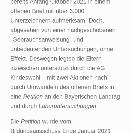
bereits Anfang Oktober 2021 in einem
offenen Brief mit über 6.000
Unterzeichnern aufmerksam. Doch,
abgesehen von einer nachgeschobenen
„Gebrauchsanweisung“ und
unbedeutenden Untersuchungen, ohne
Effekt. Deswegen legten die Eltern –
inzwischen unterstützt durch die AG
Kindeswohl – mit zwei Aktionen nach:
durch Umwandeln des offenen Briefs in
eine
Petition
an den Bayerischen Landtag
und durch
Laboruntersuchungen
.
Die
Petition
wurde vom
Bildungsausschuss Ende Januar 2021