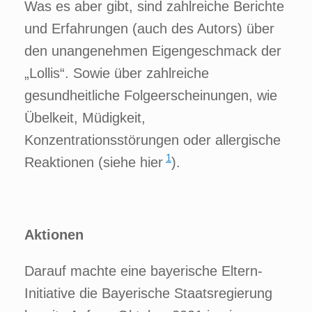
Was es aber gibt, sind zahlreiche Berichte
und Erfahrungen (auch des Autors) über
den unangenehmen Eigengeschmack der
„Lollis“. Sowie über zahlreiche
gesundheitliche Folgeerscheinungen, wie
Übelkeit, Müdigkeit,
Konzentrationsstörungen oder allergische
1
Reaktionen (siehe
hier
).
Aktionen
Darauf machte eine bayerische Eltern-
Initiative die Bayerische Staatsregierung