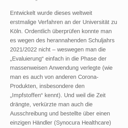
Entwickelt wurde dieses weltweit
erstmalige Verfahren an der Universität zu
Köln. Ordentlich überprüfen konnte man
es wegen des herannahenden Schuljahrs
2021/2022 nicht – weswegen man die
„Evaluierung“ einfach in die Phase der
massenweisen Anwendung verlegte (wie
man es auch von anderen Corona-
Produkten, insbesondere den
„Impfstoffen“ kennt). Und weil die Zeit
drängte, verkürzte man auch die
Ausschreibung und bestellte über einen
einzigen Händler (Synocura Healthcare)