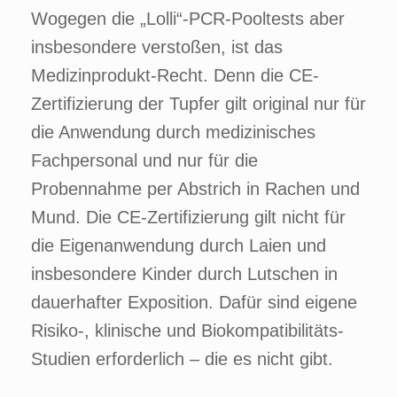
Wogegen die „Lolli“-PCR-Pooltests aber
insbesondere verstoßen, ist das
Medizinprodukt-Recht. Denn die CE-
Zertifizierung der Tupfer gilt original nur für
die Anwendung durch medizinisches
Fachpersonal und nur für die
Probennahme per Abstrich in Rachen und
Mund. Die CE-Zertifizierung gilt nicht für
die Eigenanwendung durch Laien und
insbesondere Kinder durch Lutschen in
dauerhafter Exposition. Dafür sind eigene
Risiko-, klinische und Biokompatibilitäts-
Studien erforderlich – die es nicht gibt.