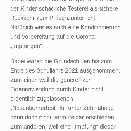
der Kinder schädliche Testerei als sichere
Rückkehr zum Präsenzunterricht.
Natürlich war es auch eine Konditionierung
und Vorbereitung auf die Corona-
„Impfungen“.
Dabei waren die Grundschulen bis zum
Ende des Schuljahrs 2021 ausgenommen.
Zum einen weil die generell zur
Eigenanwendung durch Kinder nicht
ordentlich zugelassenen
„Nasenbohrertest“ für unter Zehnjährige
denn doch nicht vermittelbar erschienen.
Zum anderen, weil eine „Impfung“ dieser