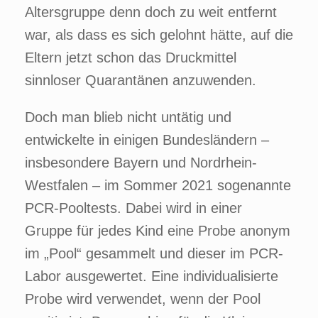
Altersgruppe denn doch zu weit entfernt
war, als dass es sich gelohnt hätte, auf die
Eltern jetzt schon das Druckmittel
sinnloser Quarantänen anzuwenden.
Doch man blieb nicht untätig und
entwickelte in einigen Bundesländern –
insbesondere Bayern und Nordrhein-
Westfalen – im Sommer 2021 sogenannte
PCR-Pooltests. Dabei wird in einer
Gruppe für jedes Kind eine Probe anonym
im „Pool“ gesammelt und dieser im PCR-
Labor ausgewertet. Eine individualisierte
Probe wird verwendet, wenn der Pool