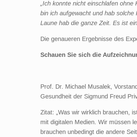
„Ich konnte nicht einschlafen ohne
bin ich aufgewacht und hab solche 
Laune hab die ganze Zeit. Es ist ei
Die genaueren Ergebnisse des Exper
Schauen Sie sich die Aufzeichnu
Prof. Dr. Michael Musalek, Vorstand
Gesundheit der Sigmund Freud Priv
Zitat: „Was wir wirklich brauchen,
mit digitalen Medien. Wir müssen le
brauchen unbedingt die andere Sei