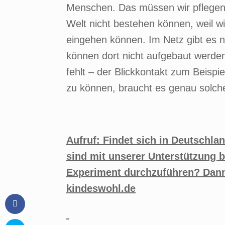
Menschen. Das müssen wir pflegen u
Welt nicht bestehen können, weil 
eingehen können. Im Netz gibt es 
können dort nicht aufgebaut werden
fehlt – der Blickkontakt zum Beisp
zu können, braucht es genau solch
Aufruf: Findet sich in Deutschlan
sind mit unserer Unterstützung 
Experiment durchzuführen? Dann
kindeswohl.de