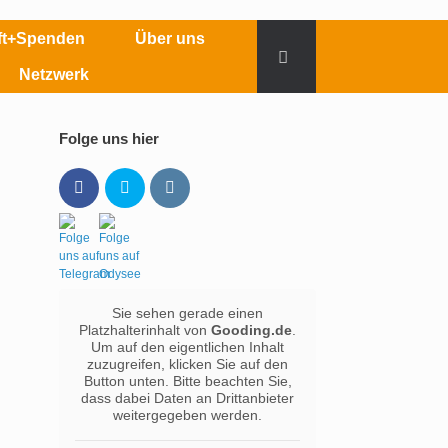
aft+Spenden
Über uns
Netzwerk
Folge uns hier
Sie sehen gerade einen
Platzhalterinhalt von
Gooding.de
.
Um auf den eigentlichen Inhalt
zuzugreifen, klicken Sie auf den
Button unten. Bitte beachten Sie,
dass dabei Daten an Drittanbieter
weitergegeben werden.