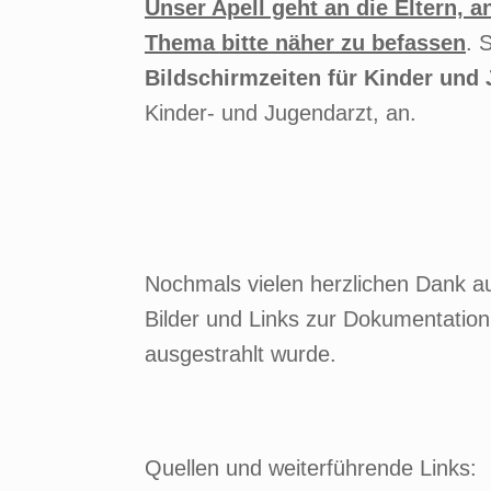
Unser Apell geht an die Eltern, 
Thema bitte näher zu befassen
. 
Bildschirmzeiten für Kinder und
Kinder- und Jugendarzt, an.
Nochmals vielen herzlichen Dank au
Bilder und Links zur Dokumentation
ausgestrahlt wurde.
Quellen und weiterführende Links: