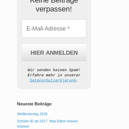
Keine Beiträge
verpassen
!
Wir senden keinen Spam!
Erfahre mehr in unserer
Datenschutzerklärung
.
Neueste Beiträge
Weltkindertag 2026
Schüler-ID ab 2027: Was Eltern wissen
müssen