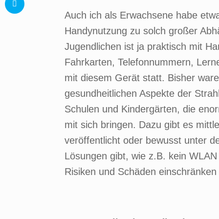
Auch ich als Erwachsene habe etwas 
Handynutzung zu solch großer Abhä
Jugendlichen ist ja praktisch mit 
Fahrkarten, Telefonnummern, Lerne
mit diesem Gerät statt. Bisher war
gesundheitlichen Aspekte der Strahl
Schulen und Kindergärten, die enor
mit sich bringen. Dazu gibt es mittl
veröffentlicht oder bewusst unter 
Lösungen gibt, wie z.B. kein WLAN
Risiken und Schäden einschränken 