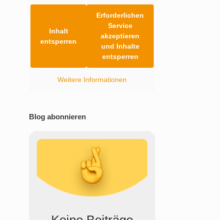
Erforderlichen
Service
Inhalt
akzeptieren
entsperren
und Inhalte
entsperren
Weitere Informationen
Blog abonnieren