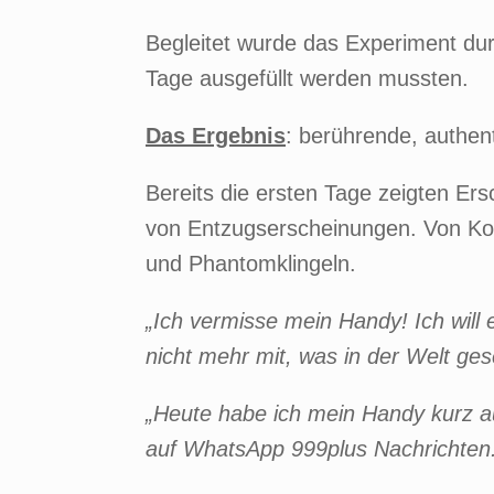
Begleitet wurde das Experiment dur
Tage ausgefüllt werden mussten.
Das Ergebnis
: berührende, authen
Bereits die ersten Tage zeigten Ers
von Entzugserscheinungen. Von Ko
und Phantomklingeln.
„Ich vermisse mein Handy! Ich will
nicht mehr mit, was in der Welt ges
„Heute habe ich mein Handy kurz au
auf WhatsApp 999plus Nachrichten