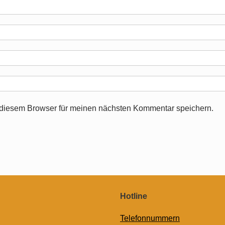
 diesem Browser für meinen nächsten Kommentar speichern.
Hotline
Telefonnummern