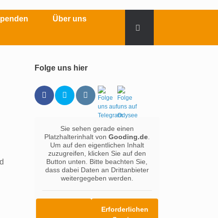
Spenden
Über uns
Folge uns hier
Sie sehen gerade einen
Platzhalterinhalt von
Gooding.de
.
Um auf den eigentlichen Inhalt
zuzugreifen, klicken Sie auf den
nd
Button unten. Bitte beachten Sie,
dass dabei Daten an Drittanbieter
weitergegeben werden.
Erforderlichen