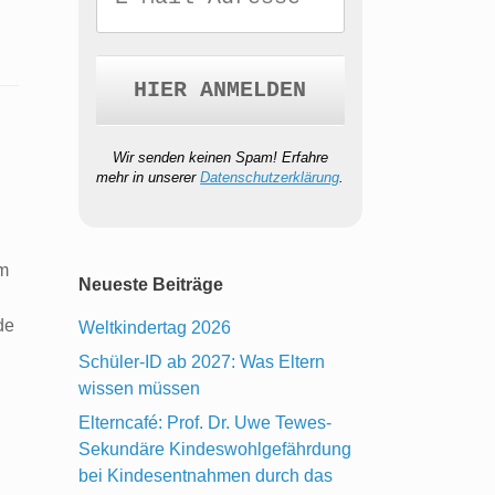
Wir senden keinen Spam! Erfahre
mehr in unserer
Datenschutzerklärung
.
m
Neueste Beiträge
de
Weltkindertag 2026
Schüler-ID ab 2027: Was Eltern
wissen müssen
Elterncafé: Prof. Dr. Uwe Tewes-
Sekundäre Kindeswohlgefährdung
bei Kindesentnahmen durch das