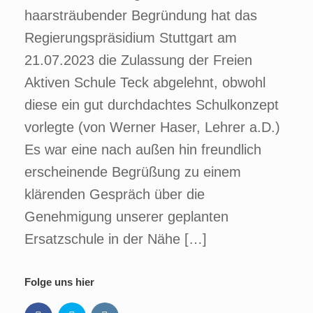
haarsträubender Begründung hat das
Regierungspräsidium Stuttgart am
21.07.2023 die Zulassung der Freien
Aktiven Schule Teck abgelehnt, obwohl
diese ein gut durchdachtes Schulkonzept
vorlegte (von Werner Haser, Lehrer a.D.)
Es war eine nach außen hin freundlich
erscheinende Begrüßung zu einem
klärenden Gespräch über die
Genehmigung unserer geplanten
Ersatzschule in der Nähe […]
Folge uns hier