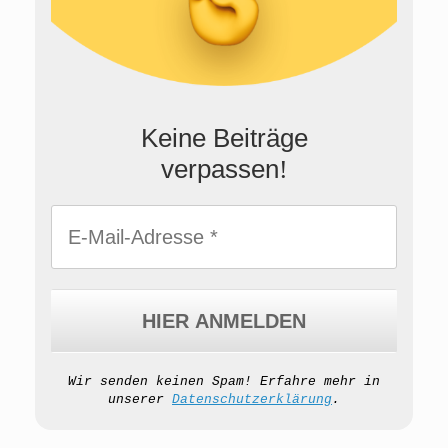
Keine Beiträge
verpassen
!
Wir senden keinen Spam! Erfahre mehr in
unserer
Datenschutzerklärung
.