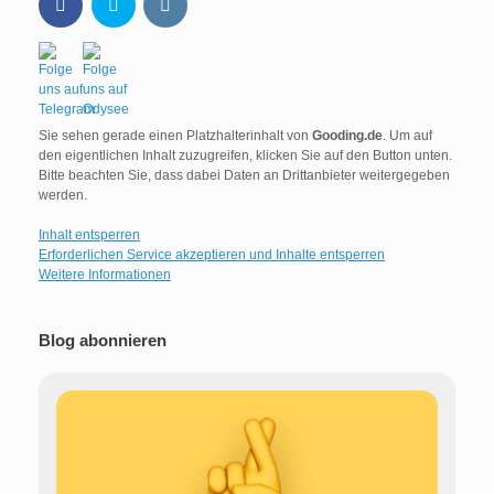
Sie sehen gerade einen Platzhalterinhalt von
Gooding.de
. Um auf
den eigentlichen Inhalt zuzugreifen, klicken Sie auf den Button unten.
Bitte beachten Sie, dass dabei Daten an Drittanbieter weitergegeben
werden.
Inhalt entsperren
Erforderlichen Service akzeptieren und Inhalte entsperren
Weitere Informationen
Blog abonnieren