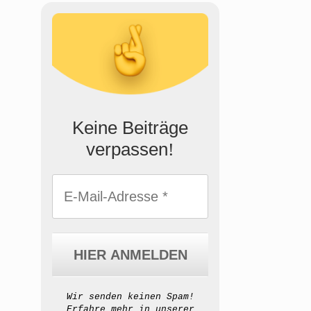
Keine Beiträge
verpassen
!
Wir senden keinen Spam!
Erfahre mehr in unserer