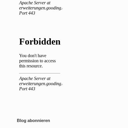
.
Blog abonnieren