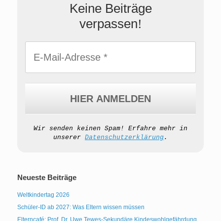
Keine Beiträge
verpassen
!
Wir senden keinen Spam! Erfahre mehr in
unserer
Datenschutzerklärung
.
Neueste Beiträge
Weltkindertag 2026
Schüler-ID ab 2027: Was Eltern wissen müssen
Elterncafé: Prof. Dr. Uwe Tewes-Sekundäre Kindeswohlgefährdung