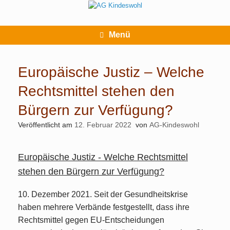
Zum
Inhalt
springen
Menü
Europäische Justiz – Welche
Rechtsmittel stehen den
Bürgern zur Verfügung?
Veröffentlicht am
12. Februar 2022
von
AG-Kindeswohl
Europäische Justiz - Welche Rechtsmittel
stehen den Bürgern zur Verfügung?
10. Dezember 2021. Seit der Gesundheitskrise
haben mehrere Verbände festgestellt, dass ihre
Rechtsmittel gegen EU-Entscheidungen