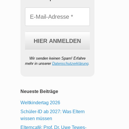
Wir senden keinen Spam! Erfahre
mehr in unserer
Datenschutzerklärung
.
Neueste Beiträge
Weltkindertag 2026
Schüler-ID ab 2027: Was Eltern
wissen müssen
Elterncafé: Prof. Dr. Uwe Tewes-