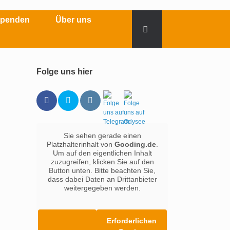
Spenden
Über uns
Folge uns hier
Sie sehen gerade einen
Platzhalterinhalt von
Gooding.de
.
Um auf den eigentlichen Inhalt
zuzugreifen, klicken Sie auf den
Button unten. Bitte beachten Sie,
dass dabei Daten an Drittanbieter
weitergegeben werden.
Erforderlichen