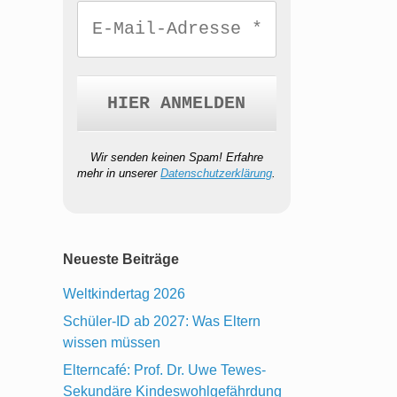
Wir senden keinen Spam! Erfahre
mehr in unserer
Datenschutzerklärung
.
Neueste Beiträge
Weltkindertag 2026
Schüler-ID ab 2027: Was Eltern
wissen müssen
Elterncafé: Prof. Dr. Uwe Tewes-
Sekundäre Kindeswohlgefährdung