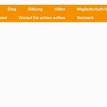
Blog
Bildung
Hilfen
Mitgliedschaft+
land
Worauf Sie achten sollten
Netzwerk