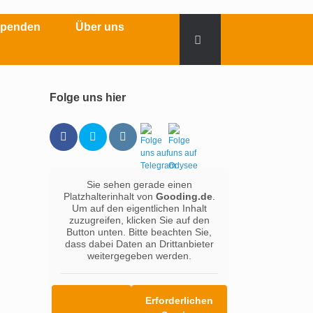
Spenden
Über uns
Folge uns hier
Sie sehen gerade einen
Platzhalterinhalt von
Gooding.de
.
Um auf den eigentlichen Inhalt
zuzugreifen, klicken Sie auf den
Button unten. Bitte beachten Sie,
dass dabei Daten an Drittanbieter
weitergegeben werden.
Erforderlichen