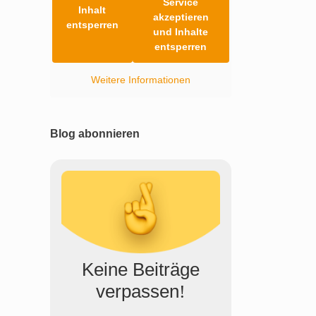
Service
Inhalt
akzeptieren
entsperren
und Inhalte
entsperren
Weitere Informationen
Blog abonnieren
Keine Beiträge
verpassen
!