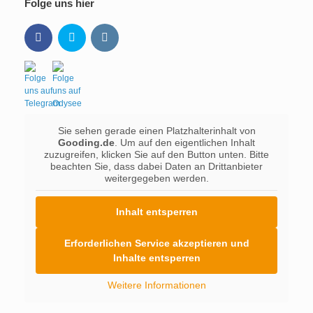
Folge uns hier
Sie sehen gerade einen Platzhalterinhalt von
Gooding.de
. Um auf den eigentlichen Inhalt
zuzugreifen, klicken Sie auf den Button unten. Bitte
beachten Sie, dass dabei Daten an Drittanbieter
weitergegeben werden.
Inhalt entsperren
Erforderlichen Service akzeptieren und
Inhalte entsperren
Weitere Informationen