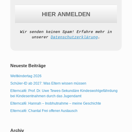
Wir senden keinen Spam! Erfahre mehr in
unserer
Datenschutzerklärung
.
Neueste Beiträge
Weltkindertag 2026
Schüler-ID ab 2027: Was Eltern wissen müssen
Elterncafé: Prof. Dr. Uwe Tewes-Sekundäre Kindeswohlgefährdung
bei Kindesentnahmen durch das Jugendamt
Elterncafé: Hannah – Inobhutnahme – meine Geschichte
Elterncafé: Chantal Frei offener Austausch
Archiv