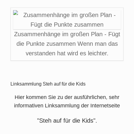
Zum
Inhalt
springen
Zusammenhänge im großen Plan - Fügt
die Punkte zusammen Wenn man das
verstanden hat wird es leichter.
Linksammlung Steh auf für die Kids
Hier kommen Sie zu der ausführlichen, sehr
informativen Linksammlung der Internetseite
"Steh auf für die Kids".