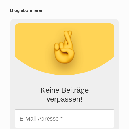
Blog abonnieren
Keine Beiträge
verpassen
!