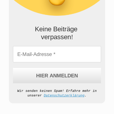
Keine Beiträge
verpassen
!
Wir senden keinen Spam! Erfahre mehr in
unserer
Datenschutzerklärung
.