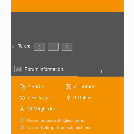
:
Teilen:
Forum Information
2
Foren
7
Themen
7
Beiträge
0
Online
13
Mitglieder
Unser neuestes Mitglied:
Jens
Letzter Beitrag:
Kann ich mich hier