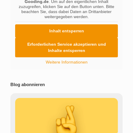
Gooding.de
. Um auf den eigentlichen Inhalt
zuzugreifen, klicken Sie auf den Button unten. Bitte
beachten Sie, dass dabei Daten an Drittanbieter
weitergegeben werden.
Inhalt entsperren
Erforderlichen Service akzeptieren und
Inhalte entsperren
Weitere Informationen
Blog abonnieren